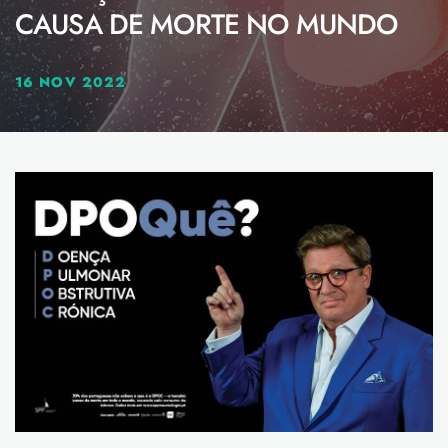
CAUSA DE MORTE NO MUNDO
16 NOV 2022