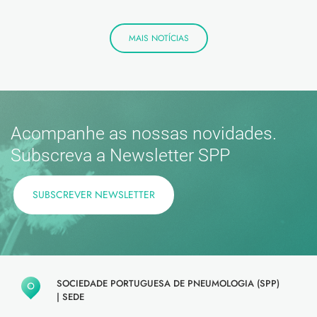
MAIS NOTÍCIAS
Acompanhe as nossas novidades.
Subscreva a Newsletter SPP
SUBSCREVER NEWSLETTER
SOCIEDADE PORTUGUESA DE PNEUMOLOGIA (SPP)
|
SEDE