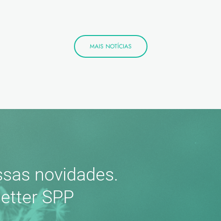
MAIS NOTÍCIAS
sas novidades.
etter SPP