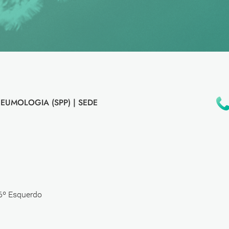
EUMOLOGIA (SPP) |
SEDE
 6º Esquerdo