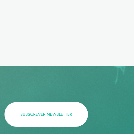
SUBSCREVER NEWSLETTER