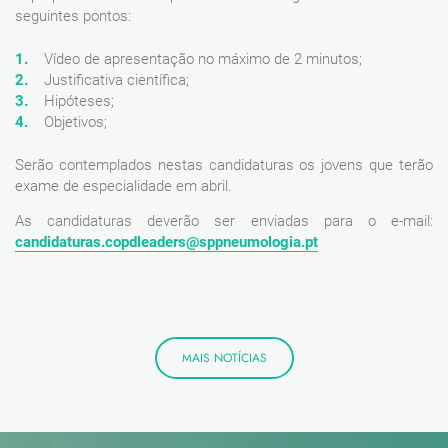
seguintes pontos:
Vídeo de apresentação no máximo de 2 minutos;
Justificativa científica;
Hipóteses;
Objetivos;
Serão contemplados nestas candidaturas os jovens que terão
exame de especialidade em abril.
As candidaturas deverão ser enviadas para o e-mail:
candidaturas.copdleaders@sppneumologia.pt
MAIS NOTÍCIAS