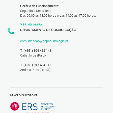
Horário de Funcionamento:
Segunda a Sexta-feira
Das 09:00 às 13:00 horas e das 14:00 às 17:00 horas.
VER NO MAPA
DEPARTAMENTO DE COMUNICAÇÃO
comunicacao@sppneumologia.pt
T. (+351) 926 432 143
Cátia Jorge (RaioX)
T. (+351) 917 434 115
Andreia Pinto (RaioX)
MEMBRO PARCEIRO DE: