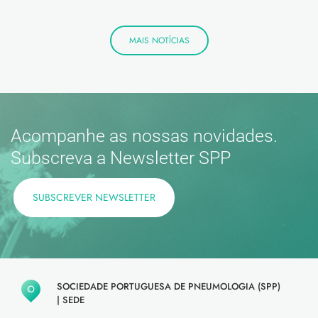
MAIS NOTÍCIAS
Acompanhe as nossas novidades.
Subscreva a Newsletter SPP
SUBSCREVER NEWSLETTER
SOCIEDADE PORTUGUESA DE PNEUMOLOGIA (SPP)
|
SEDE