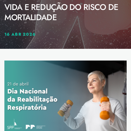
VIDA E REDUÇÃO DO RISCO DE
MORTALIDADE
16 ABR 2026