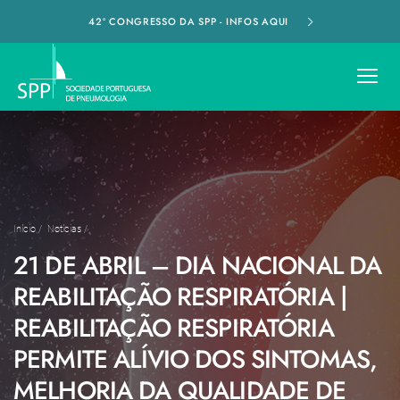
42º CONGRESSO DA SPP - INFOS AQUI
Início
/
Notícias
/
21 DE ABRIL – DIA NACIONAL DA
REABILITAÇÃO RESPIRATÓRIA |
REABILITAÇÃO RESPIRATÓRIA
PERMITE ALÍVIO DOS SINTOMAS,
MELHORIA DA QUALIDADE DE