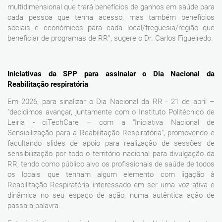
multidimensional que trará benefícios de ganhos em saúde para
cada pessoa que tenha acesso, mas também benefícios
sociais e económicos para cada local/freguesia/região que
beneficiar de programas de RR”, sugere o Dr. Carlos Figueiredo.
Iniciativas da SPP para assinalar o Dia Nacional da
Reabilitação respiratória
Em 2026, para sinalizar o Dia Nacional da RR - 21 de abril –
“decidimos avançar, juntamente com o Instituto Politécnico de
Leiria - ciTechCare – com a "Iniciativa Nacional de
Sensibilização para a Reabilitação Respiratória", promovendo e
facultando slides de apoio para realização de sessões de
sensibilização por todo o território nacional para divulgação da
RR, tendo como público alvo os profissionais de saúde de todos
os locais que tenham algum elemento com ligação à
Reabilitação Respiratória interessado em ser uma voz ativa e
dinâmica no seu espaço de ação, numa autêntica ação de
passa-a-palavra.