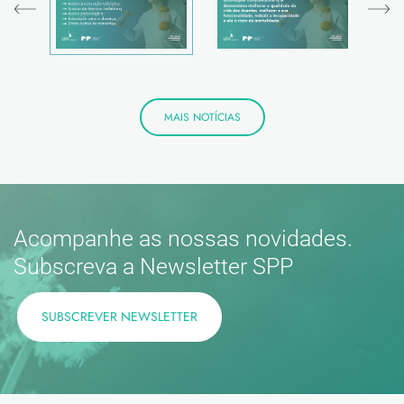
MAIS NOTÍCIAS
Acompanhe as nossas novidades.
Subscreva a Newsletter SPP
SUBSCREVER NEWSLETTER