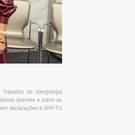
Trabalho de Alergologia
 destes doentes e sobre as
e, em declarações à SPP-TV,