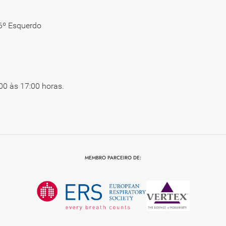
 6º Esquerdo
00 às 17:00 horas.
MEMBRO PARCEIRO DE: