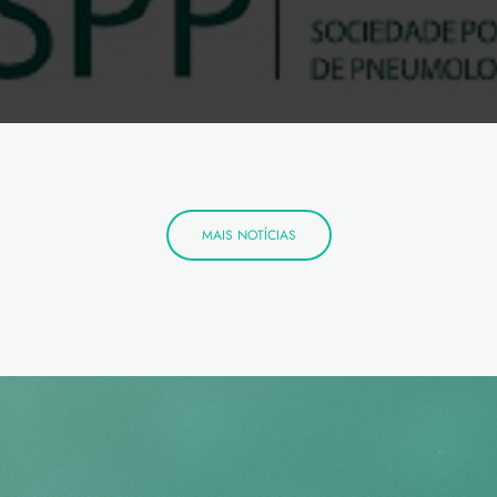
MAIS NOTÍCIAS