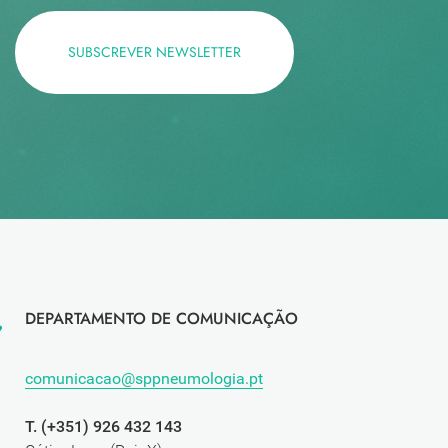
SUBSCREVER NEWSLETTER
DEPARTAMENTO DE COMUNICAÇÃO
comunicacao@sppneumologia.pt
T. (+351) 926 432 143