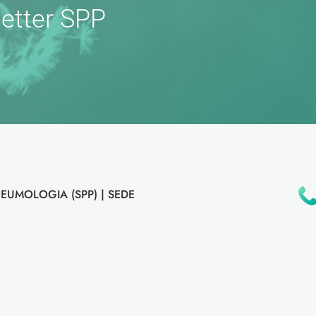
etter SPP
EUMOLOGIA (SPP) |
SEDE