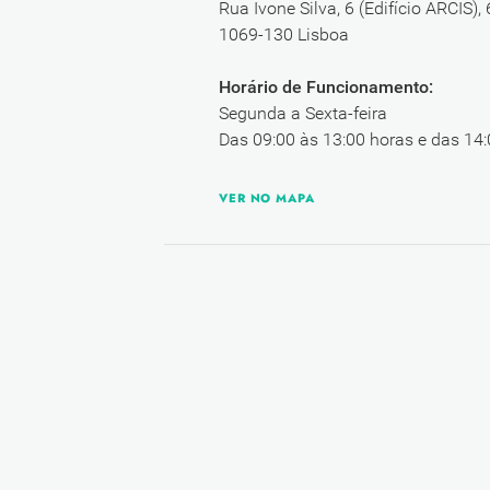
Rua Ivone Silva, 6 (Edifício ARCIS),
1069-130 Lisboa
Horário de Funcionamento:
Segunda a Sexta-feira
Das 09:00 às 13:00 horas e das 14:
VER NO MAPA