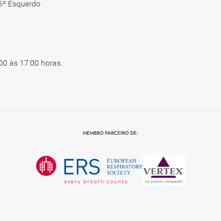
 6º Esquerdo
00 às 17:00 horas.
MEMBRO PARCEIRO DE: