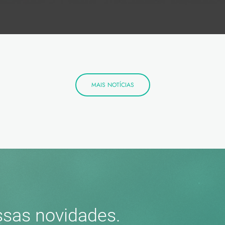
MAIS NOTÍCIAS
sas novidades.