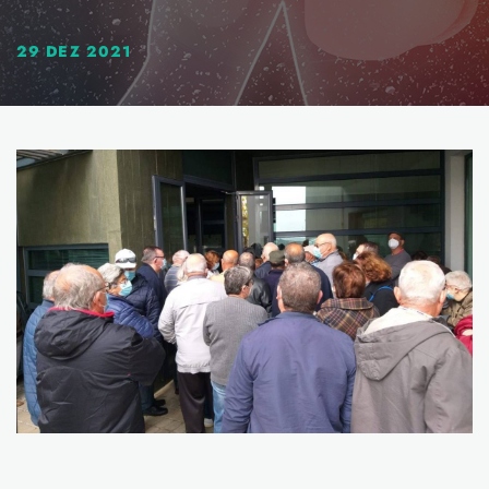
29 DEZ 2021