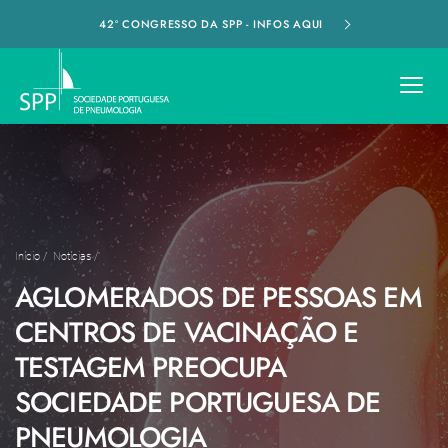
42º CONGRESSO DA SPP - INFOS AQUI
Início
/
Notícias
/
AGLOMERADOS DE PESSOAS EM
CENTROS DE VACINAÇÃO E
TESTAGEM PREOCUPA
SOCIEDADE PORTUGUESA DE
PNEUMOLOGIA