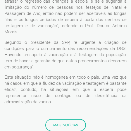
atrasar o regresso das crianças à escola, e se é sugerida a
limitação do número de pessoas nos festejos de Natal e
Passagem de Ano, então não podem ser aceitáveis as longas
filas e os longos períodos de espera à porta dos centros de
testagem e de vacinação”, defende o Prof. Doutor António
Morais.
Segundo o presidente da SPP, “é urgente a criação de
condições para o cumprimento das recomendações da DGS.
Havendo um apelo à vacinação e à testagem da população,
tem de haver a garantia de que estes procedimentos decorrem
em segurança”.
Esta situação não é homogénea em todo o país, uma vez que
há casos em que a fluidez da vacinação e testagem é bastante
eficaz, contudo, há situações em que a espera pode
representar risco de contágio ou de desistência da
administração da vacina.
MAIS NOTÍCIAS