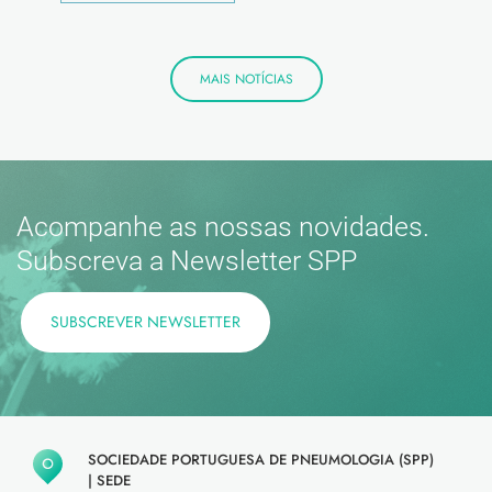
MAIS NOTÍCIAS
Acompanhe as nossas novidades.
Subscreva a Newsletter SPP
SUBSCREVER NEWSLETTER
SOCIEDADE PORTUGUESA DE PNEUMOLOGIA (SPP)
|
SEDE