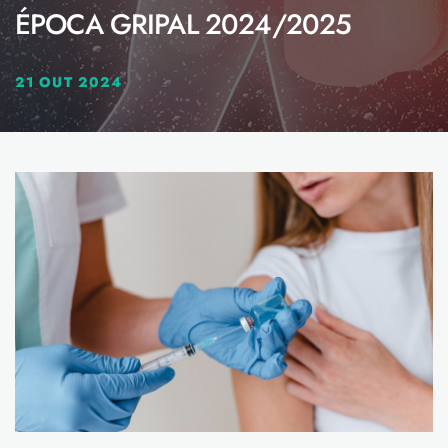
ÉPOCA GRIPAL 2024/2025
21 OUT 2024