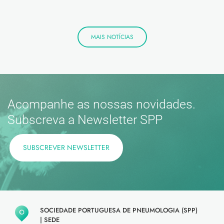
MAIS NOTÍCIAS
Acompanhe as nossas novidades.
Subscreva a Newsletter SPP
SUBSCREVER NEWSLETTER
SOCIEDADE PORTUGUESA DE PNEUMOLOGIA (SPP)
|
SEDE