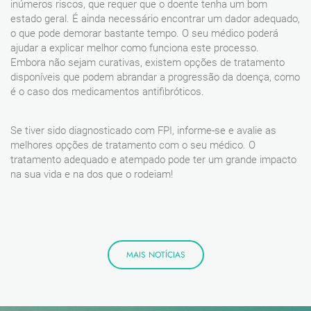
inúmeros riscos, que requer que o doente tenha um bom
estado geral. É ainda necessário encontrar um dador adequado,
o que pode demorar bastante tempo. O seu médico poderá
ajudar a explicar melhor como funciona este processo.
Embora não sejam curativas, existem opções de tratamento
disponíveis que podem abrandar a progressão da doença, como
é o caso dos medicamentos antifibróticos.
Se tiver sido diagnosticado com FPI, informe-se e avalie as
melhores opções de tratamento com o seu médico. O
tratamento adequado e atempado pode ter um grande impacto
na sua vida e na dos que o rodeiam!
MAIS NOTÍCIAS