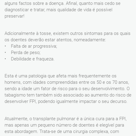
alguns factos sobre a doença. Afinal, quanto mais cedo se
diagnosticar e tratar, mais qualidade de vida é possível
preservar!
Adicionalmente à tosse, existem outros sintomas para os quais
os doentes deverão estar atentos, nomeadamente:
• Falta de ar progressiva;
• Perda de peso;
• Debilidade e fraqueza.
Esta é uma patologia que afeta mais frequentemente os
homens, com idades compreendidas entre os 50 e os 70 anos,
sendo a idade um fator de risco para o seu desenvolvimento. O
tabagismo tem também sido associado ao aumento do risco de
desenvolver FPI, podendo igualmente impactar o seu decurso.
Atualmente, o transplante pulmonar é a única cura para a FPI,
mas apenas um pequeno número de doentes é elegível para
esta abordagem. Trata-se de uma cirurgia complexa, com