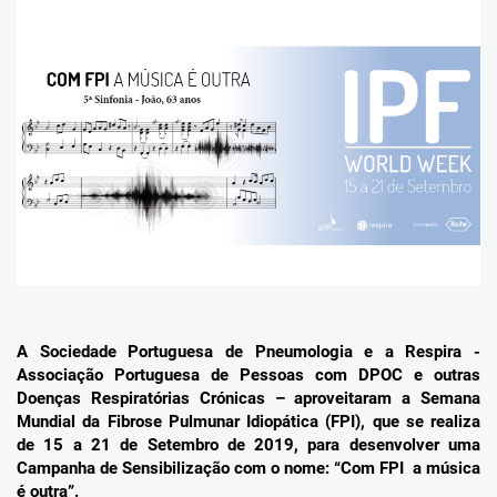
A Sociedade Portuguesa de Pneumologia e a Respira -
Associação Portuguesa de Pessoas com DPOC e outras
Doenças Respiratórias Crónicas – aproveitaram a Semana
Mundial da Fibrose Pulmunar Idiopática (FPI), que se realiza
de 15 a 21 de Setembro de 2019, para desenvolver uma
Campanha de Sensibilização com o nome: “Com FPI a música
é outra”.