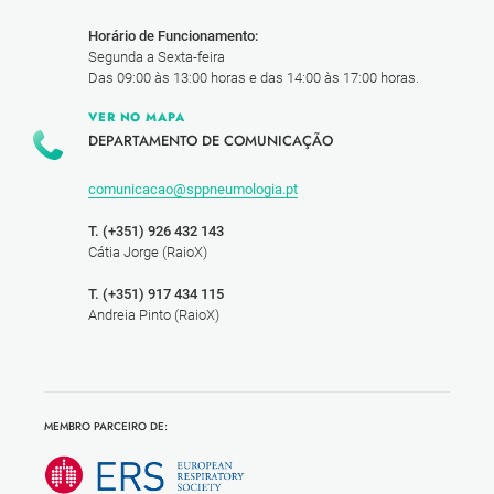
Horário de Funcionamento:
Segunda a Sexta-feira
Das 09:00 às 13:00 horas e das 14:00 às 17:00 horas.
VER NO MAPA
DEPARTAMENTO DE COMUNICAÇÃO
comunicacao@sppneumologia.pt
T. (+351) 926 432 143
Cátia Jorge (RaioX)
T. (+351) 917 434 115
Andreia Pinto (RaioX)
MEMBRO PARCEIRO DE: