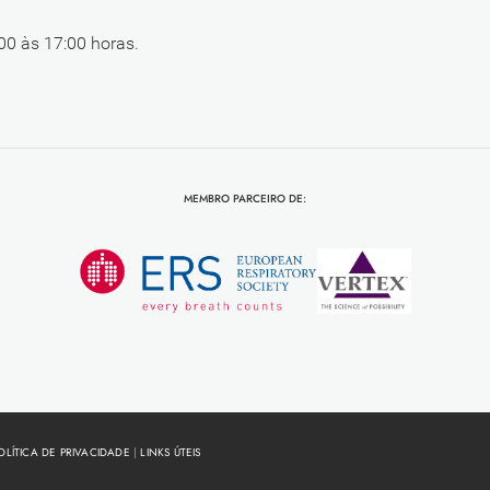
00 às 17:00 horas.
MEMBRO PARCEIRO DE:
OLÍTICA DE PRIVACIDADE
|
LINKS ÚTEIS