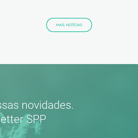
MAIS NOTÍCIAS
sas novidades.
etter SPP