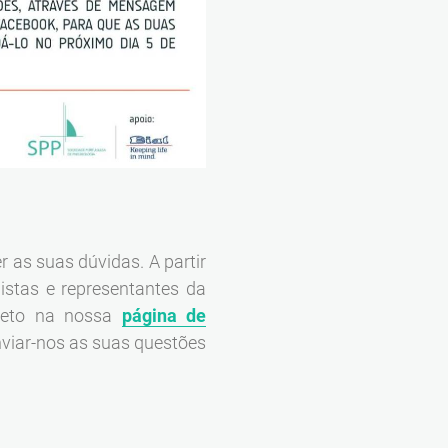
 as suas dúvidas. A partir
istas e representantes da
ireto na nossa
página de
viar-nos as suas questões