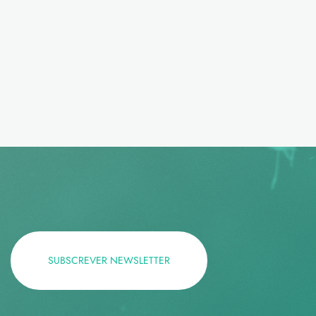
SUBSCREVER NEWSLETTER