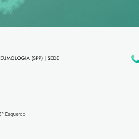
EUMOLOGIA (SPP) |
SEDE
 6º Esquerdo