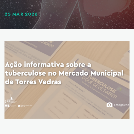
25 MAR 2026