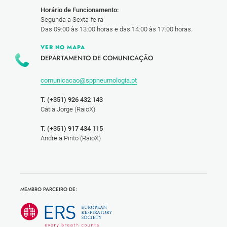
Horário de Funcionamento:
Segunda a Sexta-feira
Das 09:00 às 13:00 horas e das 14:00 às 17:00 horas.
VER NO MAPA
DEPARTAMENTO DE COMUNICAÇÃO
comunicacao@sppneumologia.pt
T. (+351) 926 432 143
Cátia Jorge (RaioX)
T. (+351) 917 434 115
Andreia Pinto (RaioX)
MEMBRO PARCEIRO DE: