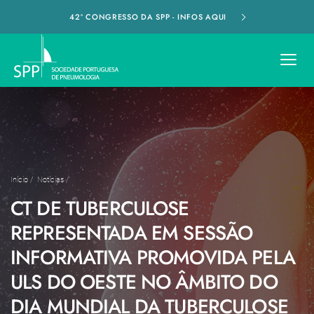
42º CONGRESSO DA SPP - INFOS AQUI
Início
/
Notícias
/
CT DE TUBERCULOSE
REPRESENTADA EM SESSÃO
INFORMATIVA PROMOVIDA PELA
ULS DO OESTE NO ÂMBITO DO
DIA MUNDIAL DA TUBERCULOSE