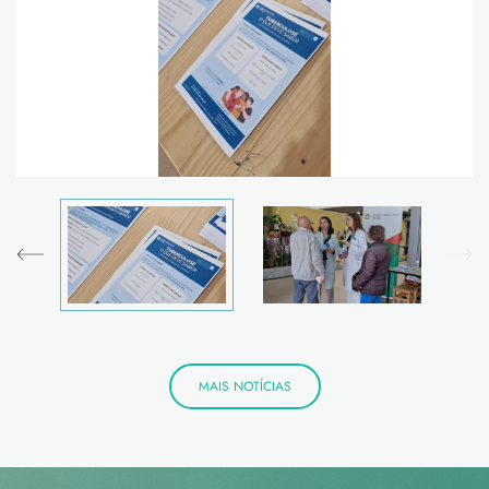
MAIS NOTÍCIAS