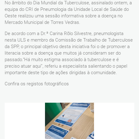
No âmbito do Dia Mundial da Tuberculose, assinalado ontem, a
equipa do CRI de Pneumologia da Unidade Local de Saúde do
Oeste realizou uma sessão informativa sobre a doença no
Mercado Municipal de Torres Vedras.
De acordo com a Dr.ª Carina Rôlo Silvestre, pneumologista
nesta ULS e membro da Comissão de Trabalho de Tuberculose
da SPP, o principal objetivo desta iniciativa foi o de promover a
literacia sobre a doença que muitos já consideram ser do
passado.“Há muito estigma associado à tuberculose e é
preciso atuar aqui”, referiu a especialista salientando o papel
importante deste tipo de ações dirigidas à comunidade.
Confira os registos fotográficos