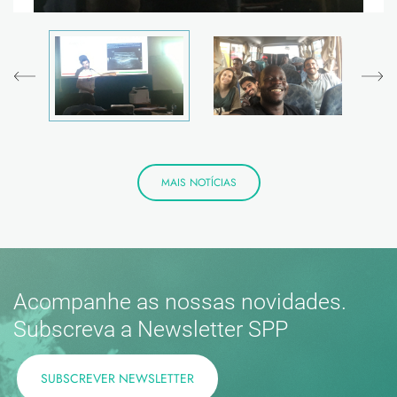
MAIS NOTÍCIAS
Acompanhe as nossas novidades.
Subscreva a Newsletter SPP
SUBSCREVER NEWSLETTER