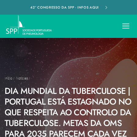
42º CONGRESSO DA SPP - INFOS AQUI
Início
/
Notícias
/
DIA MUNDIAL DA TUBERCULOSE |
PORTUGAL ESTÁ ESTAGNADO NO
QUE RESPEITA AO CONTROLO DA
TUBERCULOSE. METAS DA OMS
PARA 2035 PARECEM CADA VEZ