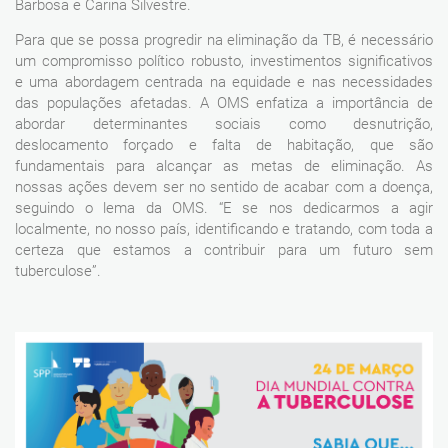
Barbosa e Carina Silvestre.
Para que se possa progredir na eliminação da TB, é necessário
um compromisso político robusto, investimentos significativos
e uma abordagem centrada na equidade e nas necessidades
das populações afetadas. A OMS enfatiza a importância de
abordar determinantes sociais como desnutrição,
deslocamento forçado e falta de habitação, que são
fundamentais para alcançar as metas de eliminação. As
nossas ações devem ser no sentido de acabar com a doença,
seguindo o lema da OMS. “E se nos dedicarmos a agir
localmente, no nosso país, identificando e tratando, com toda a
certeza que estamos a contribuir para um futuro sem
tuberculose”.