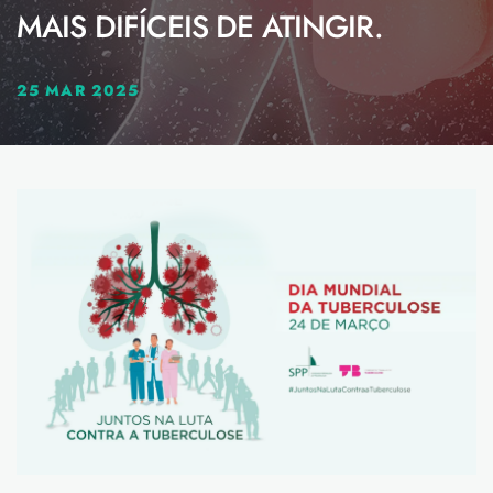
MAIS DIFÍCEIS DE ATINGIR.
25 MAR 2025