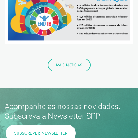
MAIS NOTÍCIAS
Acompanhe as nossas novidades.
Subscreva a Newsletter SPP
SUBSCREVER NEWSLETTER