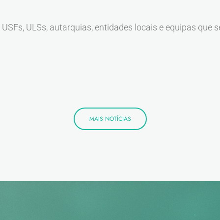
 USFs, ULSs, autarquias, entidades locais e equipas que 
MAIS NOTÍCIAS