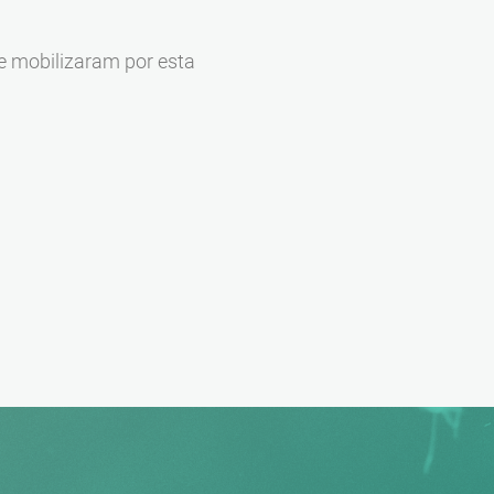
se mobilizaram por esta