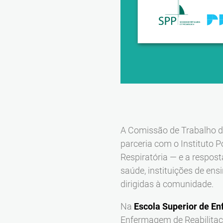
A Comissão de Trabalho d
parceria com o Instituto P
Respiratória — e a respost
saúde, instituições de ensi
dirigidas à comunidade.
Na
Escola Superior de E
Enfermagem de Reabilitaçã