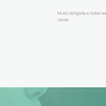
Muito obrigada a todas as
causa.