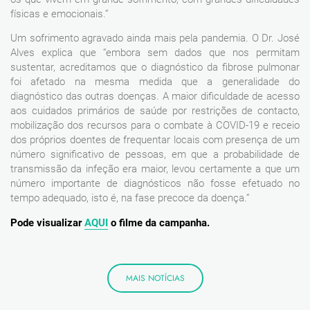
físicas e emocionais.”
Um sofrimento agravado ainda mais pela pandemia. O Dr. José
Alves explica que “embora sem dados que nos permitam
sustentar, acreditamos que o diagnóstico da fibrose pulmonar
foi afetado na mesma medida que a generalidade do
diagnóstico das outras doenças. A maior dificuldade de acesso
aos cuidados primários de saúde por restrições de contacto,
mobilização dos recursos para o combate à COVID-19 e receio
dos próprios doentes de frequentar locais com presença de um
número significativo de pessoas, em que a probabilidade de
transmissão da infeção era maior, levou certamente a que um
número importante de diagnósticos não fosse efetuado no
tempo adequado, isto é, na fase precoce da doença.”
Pode visualizar
AQUI
o filme da campanha.
MAIS NOTÍCIAS