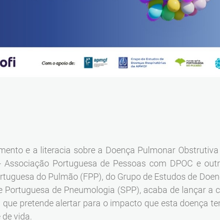
ento e a literacia sobre a Doença Pulmonar Obstrutiva 
- Associação Portuguesa de Pessoas com DPOC e outr
rtuguesa do Pulmão (FPP), do Grupo de Estudos de Doen
 Portuguesa de Pneumologia (SPP), acaba de lançar a 
va que pretende alertar para o impacto que esta doença 
 de vida.