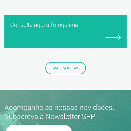
Consulte aqui a fotogaleria
MAIS NOTÍCIAS
Acompanhe as nossas novidades.
Subscreva a Newsletter SPP