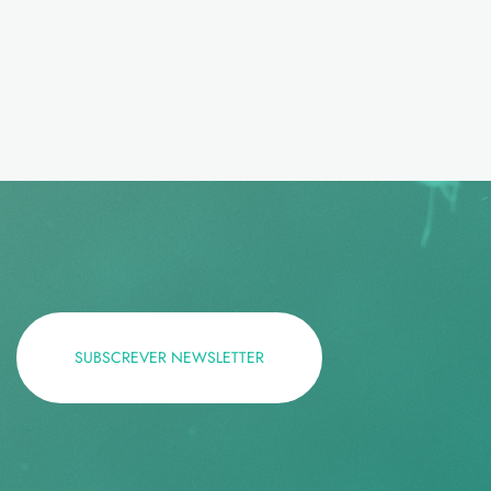
SUBSCREVER NEWSLETTER