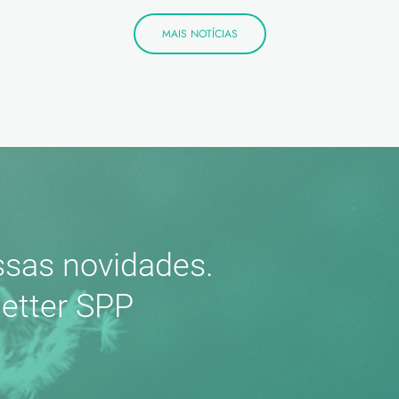
MAIS NOTÍCIAS
sas novidades.
etter SPP