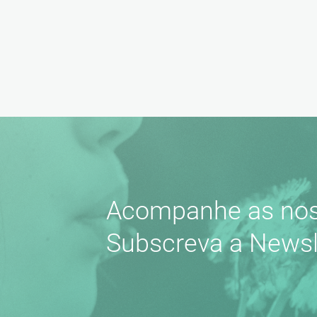
Acompanhe as nos
Subscreva a Newsl