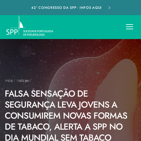
42º CONGRESSO DA SPP - INFOS AQUI
Início
/
Notícias
/
FALSA SENSAÇÃO DE
SEGURANÇA LEVA JOVENS A
CONSUMIREM NOVAS FORMAS
DE TABACO, ALERTA A SPP NO
DIA MUNDIAL SEM TABACO