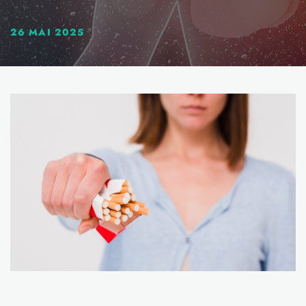
26 MAI 2025