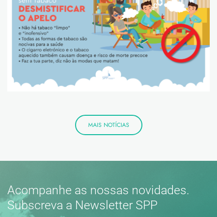
MAIS NOTÍCIAS
Acompanhe as nossas novidades.
Subscreva a Newsletter SPP