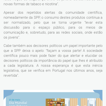
novas formas de tabaco e nicotina”.
Apesar dos repetidos alertas da comunidade científica,
nomeadamente da SPP, o consumo destes produtos continua a
ser normalizado, pelo que se torna urgente “levar esta
discussão para o espaço público, para os meios de
comunicação e, sobretudo, para as redes sociais, onde estão
os jovens”.
Cabe também aos decisores políticos um papel importante pelo
que a SPP deixa o apelo: “façam a vossa parte! A sociedade
científica pouco mais pode fazer do que alertar e elucidar os
decisores políticos da importância do papel que lhes é atribuído
a cada legislatura. A nossa esperança é que esta inércia
legislativa, que se verifica em Portugal nos últimos anos, seja
revertida”.