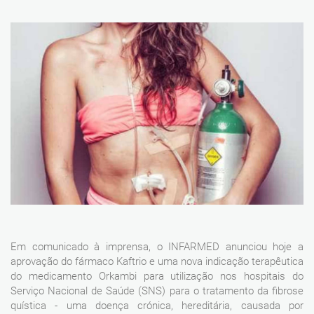
Em comunicado à imprensa, o INFARMED anunciou hoje a
aprovação do fármaco Kaftrio e uma nova indicação terapêutica
do medicamento Orkambi para utilização nos hospitais do
Serviço Nacional de Saúde (SNS) para o tratamento da fibrose
quística - uma doença crónica, hereditária, causada por