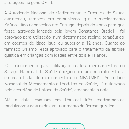
alterações no gene CFTR.
A Autoridade Nacional do Medicamento e Produtos de Saúde
esclareceu, também em comunicado, que o medicamento
Kaftrio - ficou conhecido em Portugal depois do apelo para que
fosse aprovado lançado pela jovem Constança Bradell - foi
aprovado para utilização, num determinado regime terapêutico,
em doentes de idade igual ou superior a 12 anos. Quanto ao
fármaco Orkambi, está aprovado para o tratamento da fibrose
quística em crianças com idades entre dois e 11 anos.
"O financiamento para utilização destes medicamentos no
Serviço Nacional de Saúde é regido por um contrato entre a
empresa titular do medicamento e o INFARMED - Autoridade
Nacional do Medicamento e Produtos de Saúde, IP, autorizado
pelo secretário de Estado da Saúde", acrescenta a nota.
Até à data, existiam em Portugal três medicamentos
moduladores destinados ao tratamento da fibrose quística.