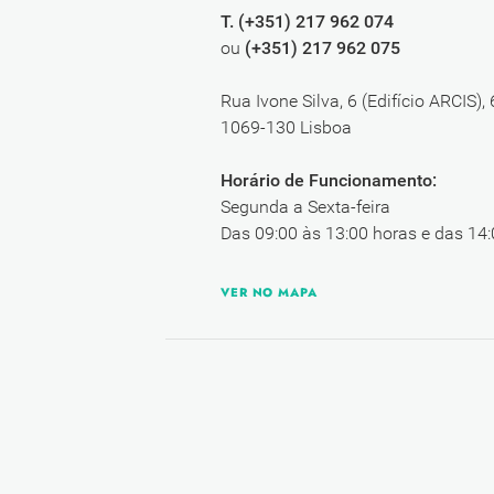
T. (+351) 217 962 074
ou
(+351) 217 962 075
Rua Ivone Silva, 6 (Edifício ARCIS),
1069-130 Lisboa
Horário de Funcionamento:
Segunda a Sexta-feira
Das 09:00 às 13:00 horas e das 14:
VER NO MAPA