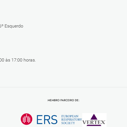
 6º Esquerdo
00 às 17:00 horas.
MEMBRO PARCEIRO DE: