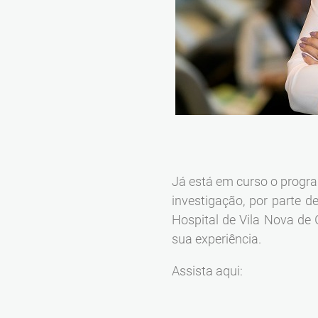
Já está em curso o progr
investigação, por parte 
Hospital de Vila Nova de 
sua experiência.
Assista aqui: