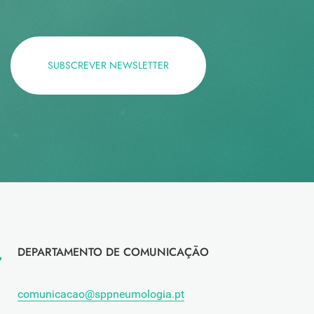
SUBSCREVER NEWSLETTER
DEPARTAMENTO DE COMUNICAÇÃO
comunicacao@sppneumologia.pt