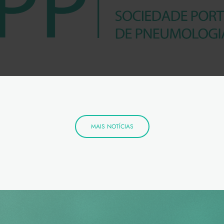
MAIS NOTÍCIAS