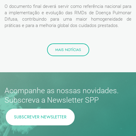
O documento final deverá servir como referência nacional para
a implementação e evolução das RMDs de Doença Pulmonar
Difusa, contribuindo para uma maior homogeneidade de
práticas e para a melhoria global dos cuidados prestados.
MAIS NOTÍCIAS
Acompanhe as nossas novidades.
Subscreva a Newsletter SPP
SUBSCREVER NEWSLETTER