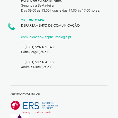
Horário de Funcionamento:
Segunda a Sexta-feira
Das 09:00 às 13:00 horas e das 14:00 às 17:00 horas.
VER NO MAPA
DEPARTAMENTO DE COMUNICAÇÃO
comunicacao@sppneumologia.pt
T. (+351) 926 432 143
Cátia Jorge (RaioX)
T. (+351) 917 434 115
Andreia Pinto (RaioX)
MEMBRO PARCEIRO DE: