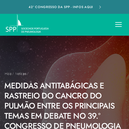
42º CONGRESSO DA SPP - INFOS AQUI
Início
/
Notícias
/
MEDIDAS ANTITABÁGICAS E
RASTREIO DO CANCRO DO
PULMÃO ENTRE OS PRINCIPAIS
TEMAS EM DEBATE NO 39.º
CONGRESSO DE PNEUMOLOGIA