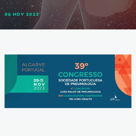
06 NOV 2023