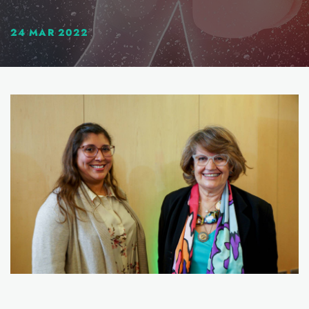
24 MAR 2022