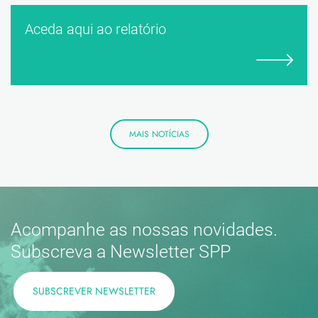
Aceda aqui ao relatório
MAIS NOTÍCIAS
Acompanhe as nossas novidades.
Subscreva a Newsletter SPP
SUBSCREVER NEWSLETTER