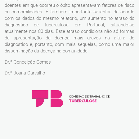
doentes em que ocorreu o óbito apresentavam fatores de risco
ou comorbilidades. É também importante salientar, de acordo
com os dados do mesmo relatório, um aumento no atraso do
diagnóstico de tuberculose em Portugal, situando-se
atualmente nos 80 dias. Este atraso condiciona não só formas
de apresentação da doença mais graves na altura do
diagnóstico e, portanto, com mais sequelas, como uma maior
disseminação da doença na comunidade.
Dr.ª Conceição Gomes
Dr.ª Joana Carvalho