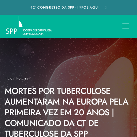
42º CONGRESSO DA SPP - INFOS AQUI
Início
/
Notícias
/
MORTES POR TUBERCULOSE
AUMENTARAM NA EUROPA PELA
PRIMEIRA VEZ EM 20 ANOS |
COMUNICADO DA CT DE
TUBERCULOSE DA SPP