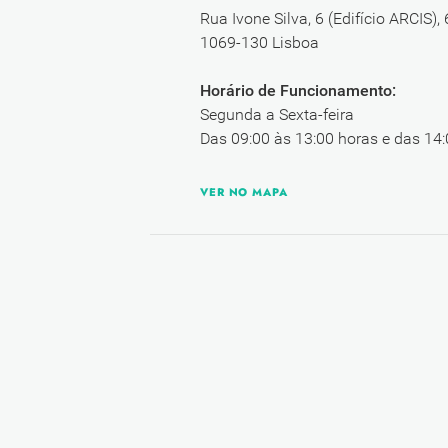
Rua Ivone Silva, 6 (Edifício ARCIS),
1069-130 Lisboa
Horário de Funcionamento:
Segunda a Sexta-feira
Das 09:00 às 13:00 horas e das 14:
VER NO MAPA