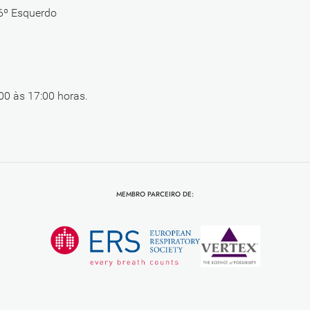
 6º Esquerdo
00 às 17:00 horas.
MEMBRO PARCEIRO DE: