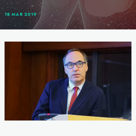
18 MAR 2019