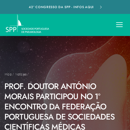
42º CONGRESSO DA SPP - INFOS AQUI
Início
/
Notícias
/
PROF. DOUTOR ANTÓNIO
MORAIS PARTICIPOU NO 1º
ENCONTRO DA FEDERAÇÃO
PORTUGUESA DE SOCIEDADES
CIENTÍFICAS MÉDICAS