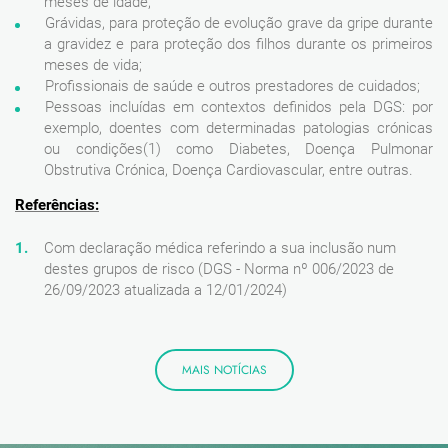
meses de idade;
Grávidas, para proteção de evolução grave da gripe durante
a gravidez e para proteção dos filhos durante os primeiros
meses de vida;
Profissionais de saúde e outros prestadores de cuidados;
Pessoas incluídas em contextos definidos pela DGS: por
exemplo, doentes com determinadas patologias crónicas
ou condições(1) como Diabetes, Doença Pulmonar
Obstrutiva Crónica, Doença Cardiovascular, entre outras.
Referências:
Com declaração médica referindo a sua inclusão num
destes grupos de risco (DGS - Norma nº 006/2023 de
26/09/2023 atualizada a 12/01/2024)
MAIS NOTÍCIAS