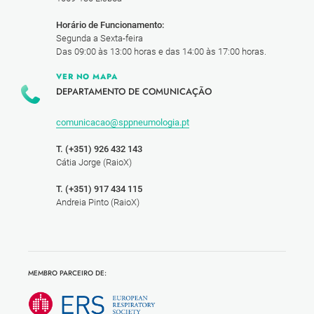
Horário de Funcionamento:
Segunda a Sexta-feira
Das 09:00 às 13:00 horas e das 14:00 às 17:00 horas.
VER NO MAPA
DEPARTAMENTO DE COMUNICAÇÃO
comunicacao@sppneumologia.pt
T. (+351) 926 432 143
Cátia Jorge (RaioX)
T. (+351) 917 434 115
Andreia Pinto (RaioX)
MEMBRO PARCEIRO DE: