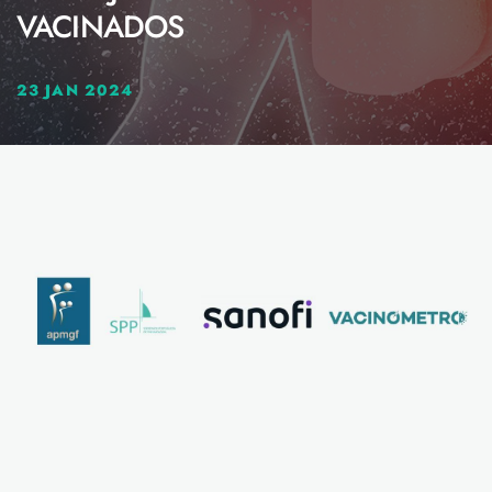
VACINADOS
23 JAN 2024