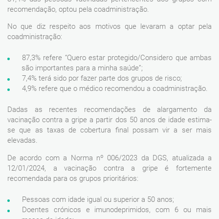
recomendação, optou pela coadministração.
No que diz respeito aos motivos que levaram a optar pela
coadministração:
87,3% refere “Quero estar protegido/Considero que ambas
são importantes para a minha saúde”;
7,4% terá sido por fazer parte dos grupos de risco;
4,9% refere que o médico recomendou a coadministração.
Dadas as recentes recomendações de alargamento da
vacinação contra a gripe a partir dos 50 anos de idade estima-
se que as taxas de cobertura final possam vir a ser mais
elevadas.
De acordo com a Norma nº 006/2023 da DGS, atualizada a
12/01/2024, a vacinação contra a gripe é fortemente
recomendada para os grupos prioritários:
Pessoas com idade igual ou superior a 50 anos;
Doentes crónicos e imunodeprimidos, com 6 ou mais