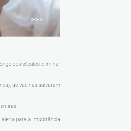
ongo dos séculos, eliminar
nos), as vacinas salvaram
entiras.
 alerta para a importância