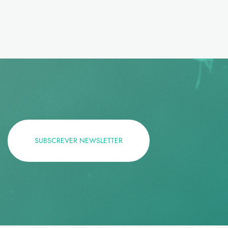
SUBSCREVER NEWSLETTER