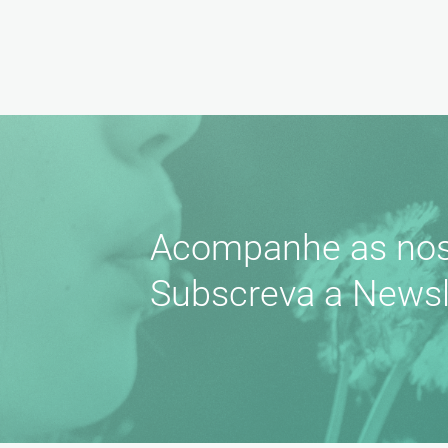
Acompanhe as nos
Subscreva a Newsl