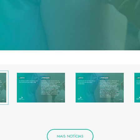
MAIS NOTÍCIAS