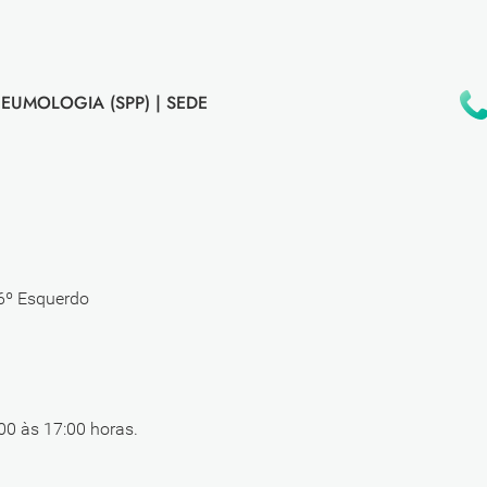
EUMOLOGIA (SPP) |
SEDE
 6º Esquerdo
00 às 17:00 horas.