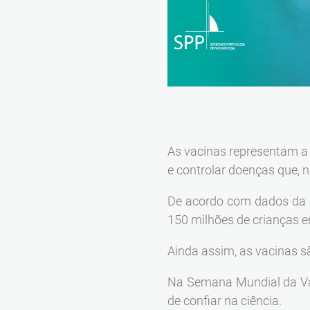
As vacinas representam a 
e controlar doenças que,
De acordo com dados da O
150 milhões de crianças 
Ainda assim, as vacinas s
Na Semana Mundial da V
de confiar na ciência.