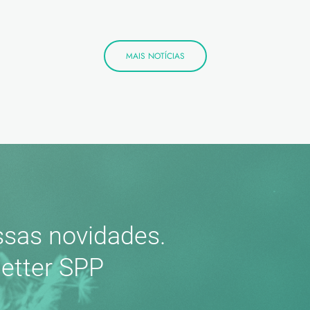
MAIS NOTÍCIAS
sas novidades.
etter SPP