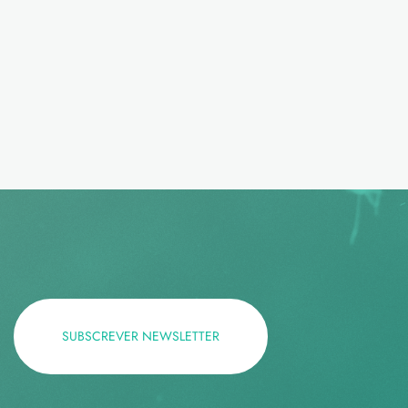
SUBSCREVER NEWSLETTER