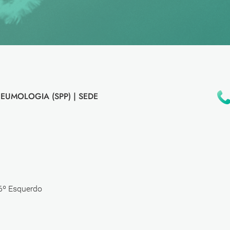
EUMOLOGIA (SPP) |
SEDE
 6º Esquerdo