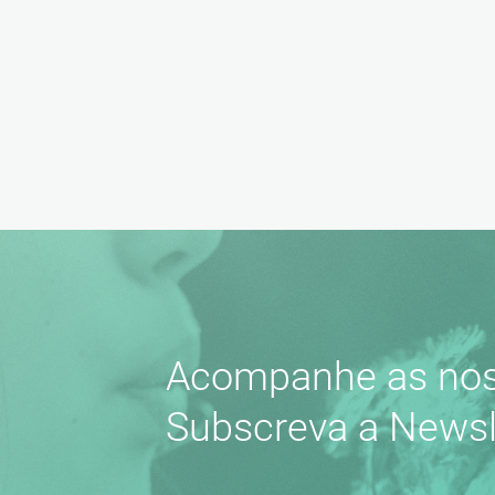
Acompanhe as nos
Subscreva a Newsl