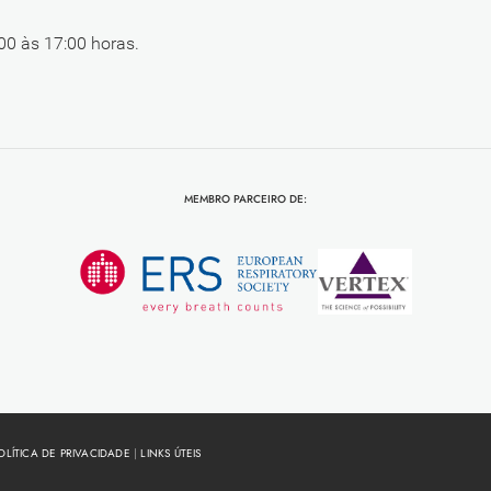
00 às 17:00 horas.
MEMBRO PARCEIRO DE:
OLÍTICA DE PRIVACIDADE
|
LINKS ÚTEIS