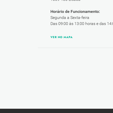
Horário de Funcionamento:
Segunda a Sexta-feira
Das 09:00 às 13:00 horas e das 14:
VER NO MAPA