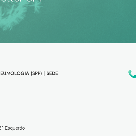
EUMOLOGIA (SPP) |
SEDE
 6º Esquerdo