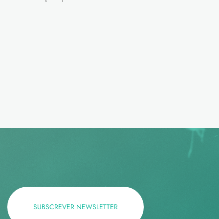
SUBSCREVER NEWSLETTER