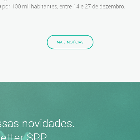
 por 100 mil habitantes, entre 14 e 27 de dezembro.
MAIS NOTÍCIAS
sas novidades.
etter SPP