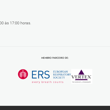
00 às 17:00 horas.
MEMBRO PARCEIRO DE: