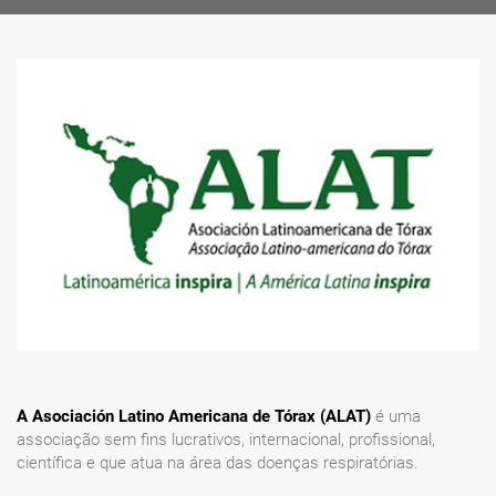
A Asociación Latino Americana de Tórax (ALAT)
é uma
associação sem fins lucrativos, internacional, profissional,
científica e que atua na área das doenças respiratórias.