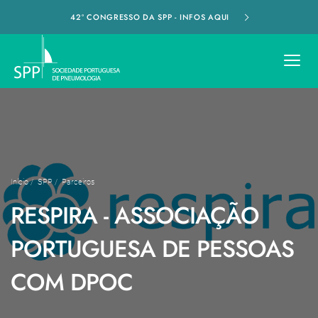
42º CONGRESSO DA SPP - INFOS AQUI
Início
/
SPP
/
Parceiros
RESPIRA - ASSOCIAÇÃO
PORTUGUESA DE PESSOAS
COM DPOC