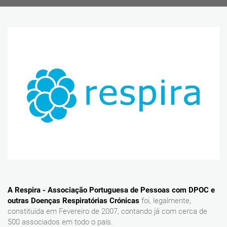
A Respira - Associação Portuguesa de Pessoas com DPOC e
outras Doenças Respiratórias Crónicas
foi, legalmente,
constituída em Fevereiro de 2007, contando já com cerca de
500 associados em todo o país.