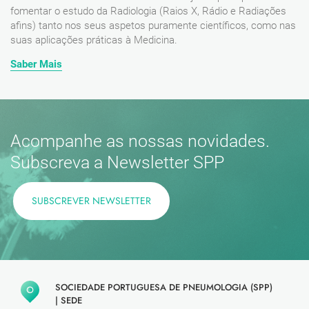
fomentar o estudo da Radiologia (Raios X, Rádio e Radiações
afins) tanto nos seus aspetos puramente científicos, como nas
suas aplicações práticas à Medicina.
Saber Mais
Acompanhe as nossas novidades.
Subscreva a Newsletter SPP
SUBSCREVER NEWSLETTER
SOCIEDADE PORTUGUESA DE PNEUMOLOGIA (SPP)
|
SEDE