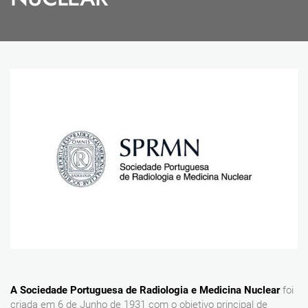
A Sociedade Portuguesa de Radiologia e Medicina Nuclear
foi
criada em 6 de Junho de 1931 com o objetivo principal de