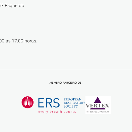
 6º Esquerdo
00 às 17:00 horas.
MEMBRO PARCEIRO DE: