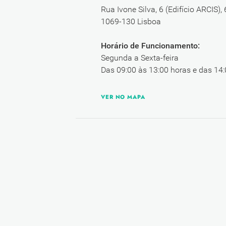
Rua Ivone Silva, 6 (Edifício ARCIS),
1069-130 Lisboa
Horário de Funcionamento:
Segunda a Sexta-feira
Das 09:00 às 13:00 horas e das 14:
VER NO MAPA