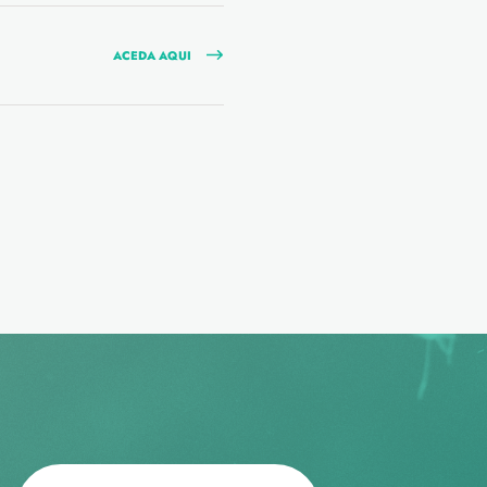
ACEDA AQUI