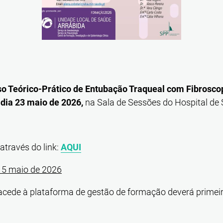
so Teórico-Prático de Entubação Traqueal com Fibrosco
o
dia 23 maio de 2026,
na Sala de Sessões do Hospital de
através do link:
AQUI
15 maio de 2026
acede à plataforma de gestão de formação deverá primeir