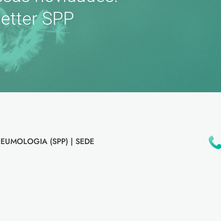
etter SPP
EUMOLOGIA (SPP) |
SEDE