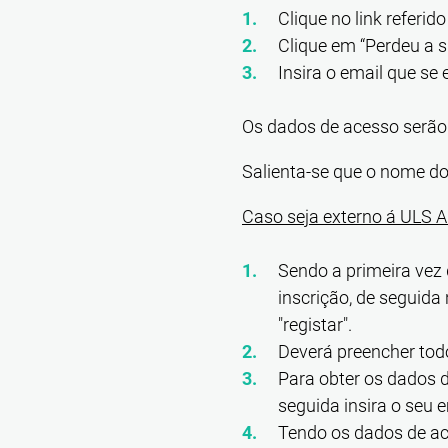
Clique no link referido
Clique em “Perdeu a 
Insira o email que se 
Os dados de acesso serão 
Salienta-se que o nome do
Caso seja externo á ULS A
Sendo a primeira vez 
inscrição, de seguida
"registar".
Deverá preencher todo
Para obter os dados d
seguida insira o seu 
Tendo os dados de ac