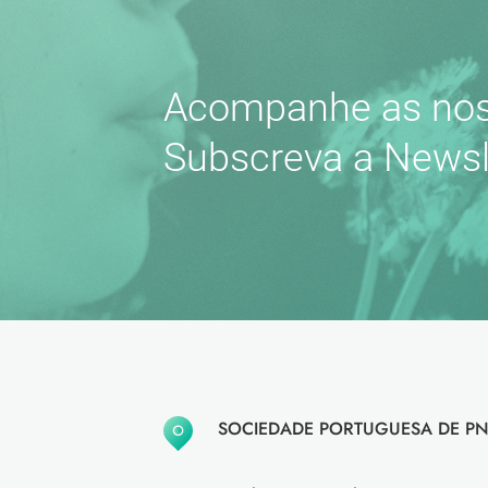
Acompanhe as nos
Subscreva a Newsl
SOCIEDADE PORTUGUESA DE PN