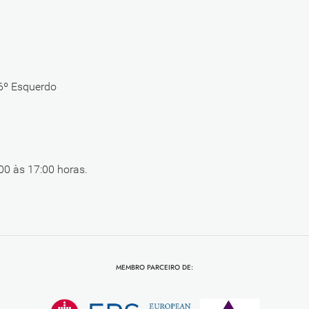
 6º Esquerdo
00 às 17:00 horas.
MEMBRO PARCEIRO DE: