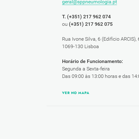
geral@sppneumologia.pt
T. (+351) 217 962 074
ou
(+351) 217 962 075
Rua Ivone Silva, 6 (Edifício ARCIS),
1069-130 Lisboa
Horário de Funcionamento:
Segunda a Sexta-feira
Das 09:00 às 13:00 horas e das 14:
VER NO MAPA