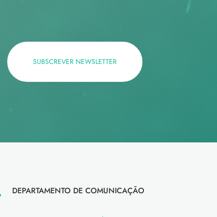
SUBSCREVER NEWSLETTER
DEPARTAMENTO DE COMUNICAÇÃO