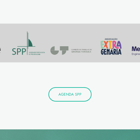
AGENDA SPP