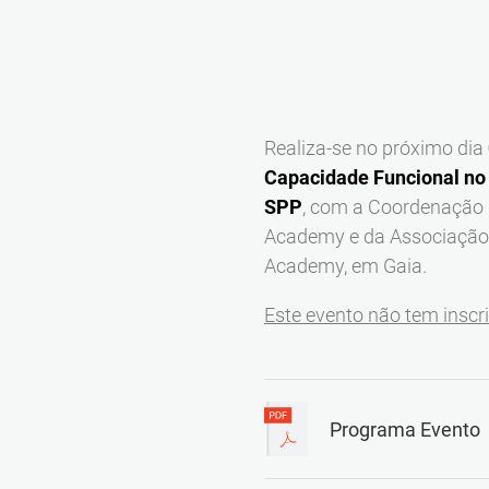
Realiza-se no próximo dia
Capacidade Funcional no
SPP
, com a Coordenação 
Academy e da Associação E
Academy, em Gaia.
Este evento não tem inscr
Programa Evento