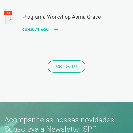
Programa Workshop Asma Grave
CONSULTE AQUI
AGENDA SPP
Acompanhe as nossas novidades.
Subscreva a Newsletter SPP