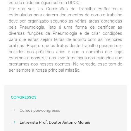
estudo epidemiológico sobre a DPOC.
Por sua vez, as Comissões de Trabalho estão muito
estimuladas para criarem documentos de como o trabalho
deve ser organizado segundo as várias áreas abrangidas
pela Pneumologia. Isto é uma forma de certificar as
diversas funções da Pneumologia e de criar condições
para que estas sejam feitas de acordo com as melhores
práticas. Espero que os frutos deste trabalho possam ser
colhidos nos próximos anos e que o caminho que hoje
estamos a construir nos leve à melhoria dos cuidados que
prestamos aos nossos doentes. Na verdade, esse tem de
ser sempre a nossa principal missão.
CONGRESSOS
Cursos pós-congresso
Entrevista Prof. Doutor António Morais