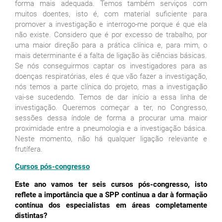
forma mais adequada. Temos também serviços com
muitos doentes, isto é, com material suficiente para
promover a investigação e interrogo-me porque é que ela
não existe. Considero que é por excesso de trabalho, por
uma maior direção para a prática clínica e, para mim, o
mais determinante é a falta de ligação às ciências básicas.
Se nós conseguirmos captar os investigadores para as
doenças respiratórias, eles é que vão fazer a investigação,
nós temos a parte clínica do projeto, mas a investigação
vai-se sucedendo. Temos de dar início a essa linha de
investigação. Queremos começar a ter, no Congresso,
sessões dessa índole de forma a procurar uma maior
proximidade entre a pneumologia e a investigação básica.
Neste momento, não há qualquer ligação relevante e
frutífera.
Cursos pós-congresso
Este ano vamos ter seis cursos pós-congresso, isto
reflete a importância que a SPP continua a dar à formação
contínua dos especialistas em áreas completamente
distintas?