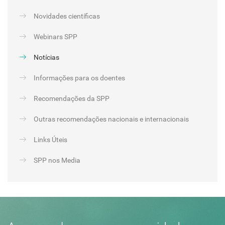
Novidades científicas
Webinars SPP
Notícias
Informações para os doentes
Recomendações da SPP
Outras recomendações nacionais e internacionais
Links Úteis
SPP nos Media