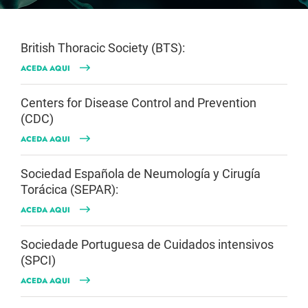
British Thoracic Society (BTS):
ACEDA AQUI
Centers for Disease Control and Prevention
(CDC)
ACEDA AQUI
Sociedad Española de Neumología y Cirugía
Torácica (SEPAR):
ACEDA AQUI
Sociedade Portuguesa de Cuidados intensivos
(SPCI)
ACEDA AQUI