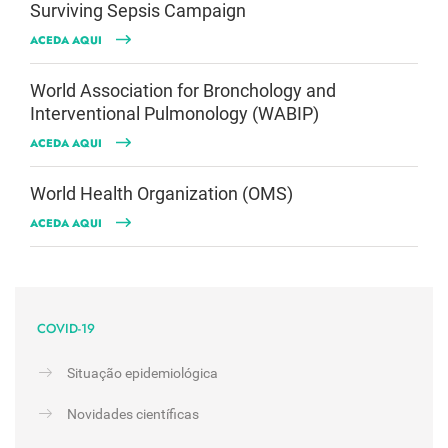
Surviving Sepsis Campaign
ACEDA AQUI
World Association for Bronchology and
Interventional Pulmonology (WABIP)
ACEDA AQUI
World Health Organization (OMS)
ACEDA AQUI
COVID-19
Situação epidemiológica
Novidades científicas