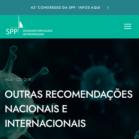
42º CONGRESSO DA SPP - INFOS AQUI
Início
/
COVID-19
/
OUTRAS RECOMENDAÇÕES
NACIONAIS E
INTERNACIONAIS