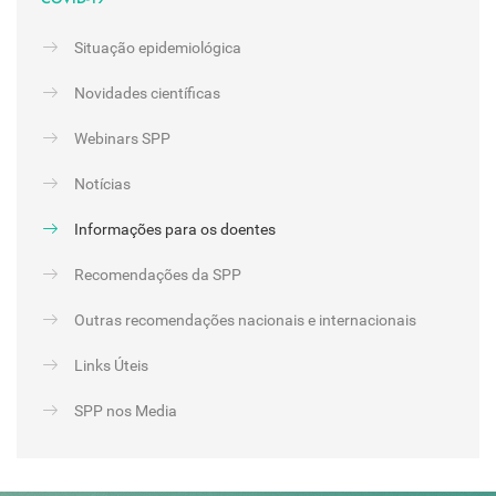
Situação epidemiológica
Novidades científicas
Webinars SPP
Notícias
Informações para os doentes
Recomendações da SPP
Outras recomendações nacionais e internacionais
Links Úteis
SPP nos Media