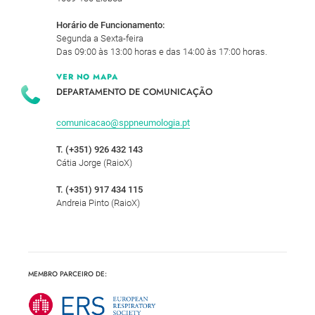
Horário de Funcionamento:
Segunda a Sexta-feira
Das 09:00 às 13:00 horas e das 14:00 às 17:00 horas.
VER NO MAPA
DEPARTAMENTO DE COMUNICAÇÃO
comunicacao@sppneumologia.pt
T. (+351) 926 432 143
Cátia Jorge (RaioX)
T. (+351) 917 434 115
Andreia Pinto (RaioX)
MEMBRO PARCEIRO DE: