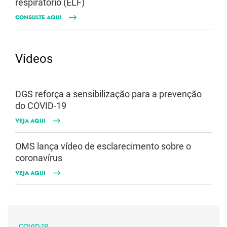
respiratório (ELF)
CONSULTE AQUI
Vídeos
DGS reforça a sensibilização para a prevenção
do COVID-19
VEJA AQUI
OMS lança vídeo de esclarecimento sobre o
coronavírus
VEJA AQUI
COVID-19