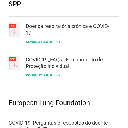
SPP
Doença respiratória crónica e COVID-
19
CONSULTE AQUI
COVID-19_FAQs - Equipamento de
Proteção Individual
CONSULTE AQUI
European Lung Foundation
COVID-19: Perguntas e respostas do doente