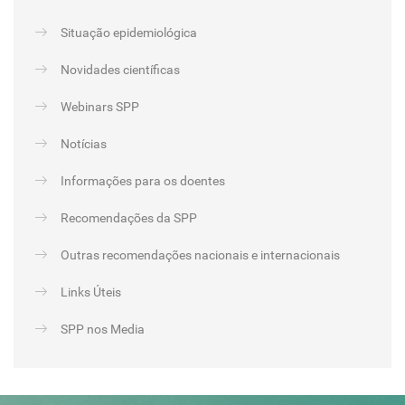
Situação epidemiológica
Novidades científicas
Webinars SPP
Notícias
Informações para os doentes
Recomendações da SPP
Outras recomendações nacionais e internacionais
Links Úteis
SPP nos Media