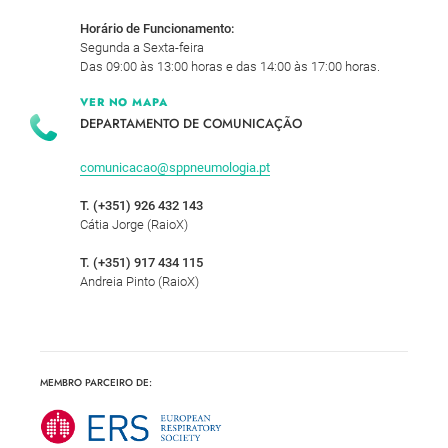
Horário de Funcionamento:
Segunda a Sexta-feira
Das 09:00 às 13:00 horas e das 14:00 às 17:00 horas.
VER NO MAPA
DEPARTAMENTO DE COMUNICAÇÃO
comunicacao@sppneumologia.pt
T. (+351) 926 432 143
Cátia Jorge (RaioX)
T. (+351) 917 434 115
Andreia Pinto (RaioX)
MEMBRO PARCEIRO DE: