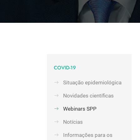
COVID-19
Situação epidemiológica
Novidades científicas
Webinars SPP
Notícias
Informações para os