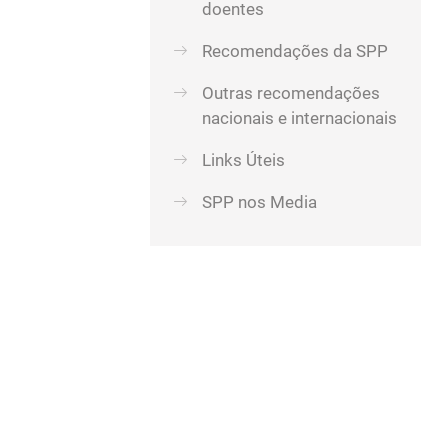
doentes
Recomendações da SPP
Outras recomendações
nacionais e internacionais
Links Úteis
SPP nos Media