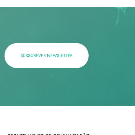
SUBSCREVER NEWSLETTER