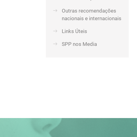
Outras recomendações
nacionais e internacionais
Links Úteis
SPP nos Media