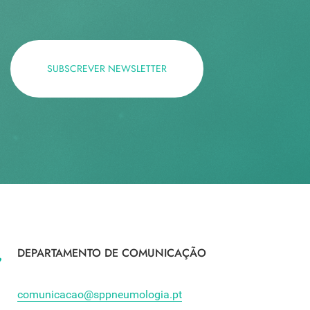
SUBSCREVER NEWSLETTER
DEPARTAMENTO DE COMUNICAÇÃO
comunicacao@sppneumologia.pt