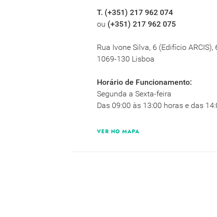
T. (+351) 217 962 074
ou
(+351) 217 962 075
Rua Ivone Silva, 6 (Edifício ARCIS),
1069-130 Lisboa
Horário de Funcionamento:
Segunda a Sexta-feira
Das 09:00 às 13:00 horas e das 14:
VER NO MAPA