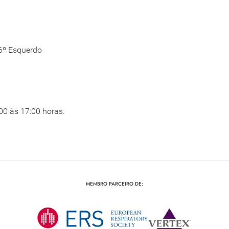
 6º Esquerdo
00 às 17:00 horas.
MEMBRO PARCEIRO DE: