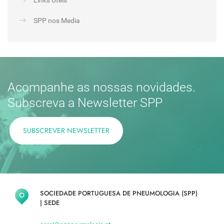
SPP nos Media
Acompanhe as nossas novidades.
Subscreva a Newsletter SPP
SUBSCREVER NEWSLETTER
SOCIEDADE PORTUGUESA DE PNEUMOLOGIA (SPP)
|
SEDE