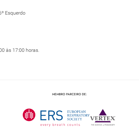
 6º Esquerdo
00 às 17:00 horas.
MEMBRO PARCEIRO DE: