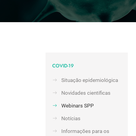
COVID-19
Situação epidemiológica
Novidades científicas
Webinars SPP
Notícias
Informações para os