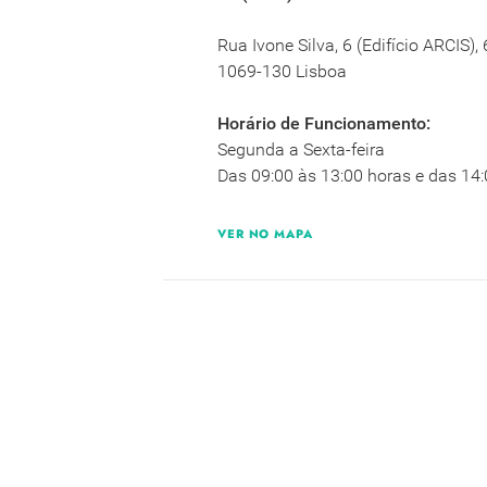
Rua Ivone Silva, 6 (Edifício ARCIS),
1069-130 Lisboa
Horário de Funcionamento:
Segunda a Sexta-feira
Das 09:00 às 13:00 horas e das 14:
VER NO MAPA