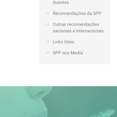
doentes
Recomendações da SPP
Outras recomendações
nacionais e internacionais
Links Úteis
SPP nos Media