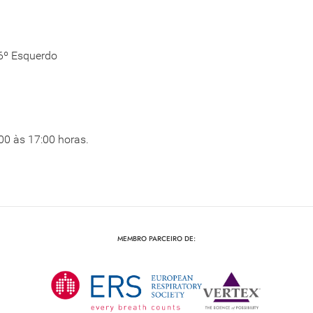
 6º Esquerdo
00 às 17:00 horas.
MEMBRO PARCEIRO DE: