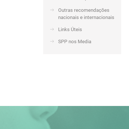
Outras recomendações
nacionais e internacionais
Links Úteis
SPP nos Media