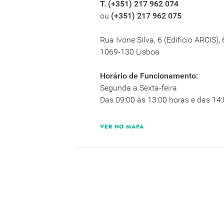
T. (+351) 217 962 074
ou
(+351) 217 962 075
Rua Ivone Silva, 6 (Edifício ARCIS),
1069-130 Lisboa
Horário de Funcionamento:
Segunda a Sexta-feira
Das 09:00 às 13:00 horas e das 14:
VER NO MAPA