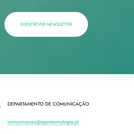
SUBSCREVER NEWSLETTER
DEPARTAMENTO DE COMUNICAÇÃO
comunicacao@sppneumologia.pt